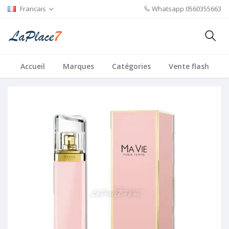
Francais
Whatsapp
0560355663
Accueil
Marques
Catégories
Vente flash