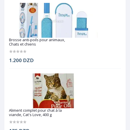
Brosse anti-poils pour animaux,
Chats et chiens
1.200 DZD
Aliment complet pour chat à la
viande, Cat's Love, 400 g