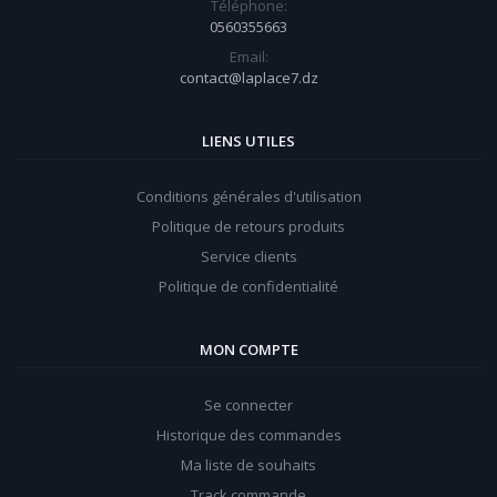
Téléphone:
0560355663
Email:
contact@laplace7.dz
LIENS UTILES
Conditions générales d'utilisation
Politique de retours produits
Service clients
Politique de confidentialité
MON COMPTE
Se connecter
Historique des commandes
Ma liste de souhaits
Track commande