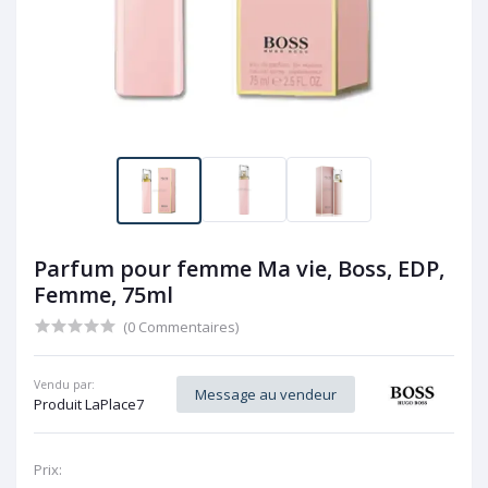
Parfum pour femme Ma vie, Boss, EDP,
Femme, 75ml
(0 Commentaires)
Vendu par:
Message au vendeur
Produit LaPlace7
Prix: