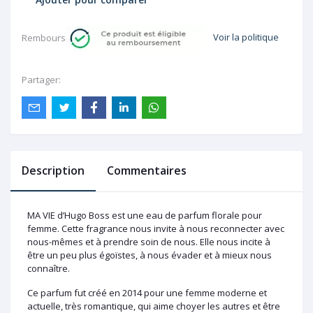
Voir la politique
Rembourser:
Partager:
Description
Commentaires
MA VIE d’Hugo Boss est une eau de parfum florale pour
femme. Cette fragrance nous invite à nous reconnecter avec
nous-mêmes et à prendre soin de nous. Elle nous incite à
être un peu plus égoïstes, à nous évader et à mieux nous
connaître.
Ce parfum fut créé en 2014 pour une femme moderne et
actuelle, très romantique, qui aime choyer les autres et être