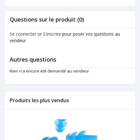
Questions sur le produit (0)
Se connecter
or
S'inscrire
pour poser vos questions au
vendeur
Autres questions
Rien n'a encore été demandé au vendeur
Produits les plus vendus