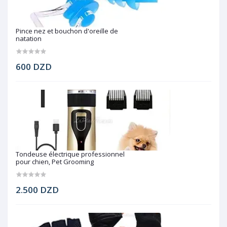
Pince nez et bouchon d'oreille de
natation
600 DZD
Tondeuse électrique professionnel
pour chien, Pet Grooming
2.500 DZD