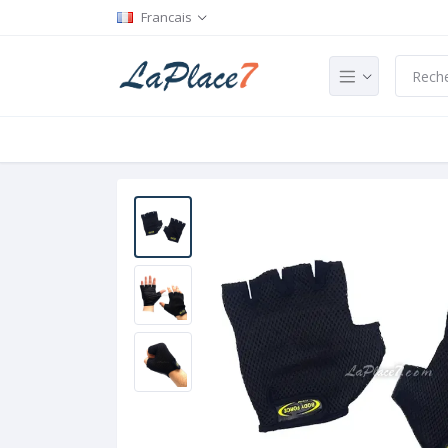
Francais