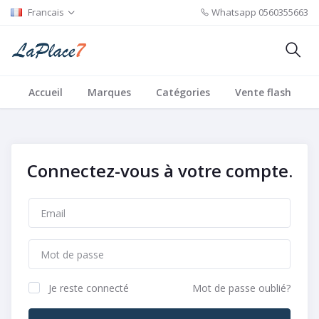
Francais
Whatsapp
0560355663
Accueil
Marques
Catégories
Vente flash
Connectez-vous à votre compte.
Je reste connecté
Mot de passe oublié?