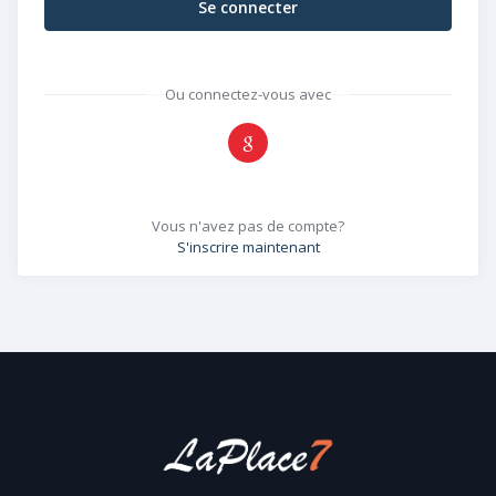
Se connecter
Ou connectez-vous avec
Vous n'avez pas de compte?
S'inscrire maintenant