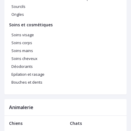
Sourcils
Ongles
Soins et cosmétiques
Soins visage
Soins corps
Soins mains
Soins cheveux
Déodorants
Epilation et rasage
Bouches et dents
Animalerie
Chiens
Chats