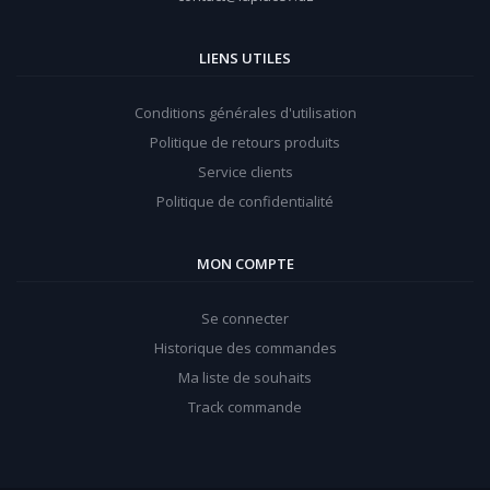
LIENS UTILES
Conditions générales d'utilisation
Politique de retours produits
Service clients
Politique de confidentialité
MON COMPTE
Se connecter
Historique des commandes
Ma liste de souhaits
Track commande