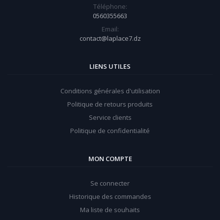
Téléphone:
0560355663
Email:
contact@laplace7.dz
LIENS UTILES
Conditions générales d'utilisation
Politique de retours produits
Service clients
Politique de confidentialité
MON COMPTE
Se connecter
Historique des commandes
Ma liste de souhaits