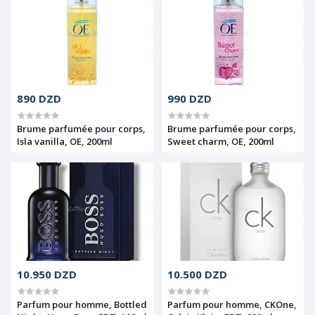
890 DZD
990 DZD
Brume parfumée pour corps,
Brume parfumée pour corps,
Isla vanilla, OE, 200ml
Sweet charm, OE, 200ml
10.950 DZD
10.500 DZD
Parfum pour homme, Bottled
Parfum pour homme, CKOne,