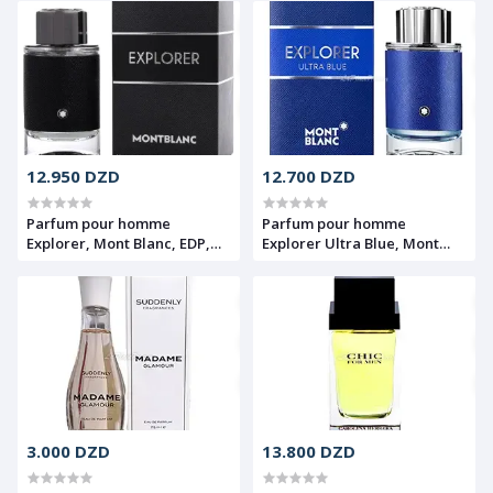
12.950 DZD
12.700 DZD
Parfum pour homme
Parfum pour homme
Explorer, Mont Blanc, EDP,
Explorer Ultra Blue, Mont
100ml
Blanc, EDP, 100ml
3.000 DZD
13.800 DZD