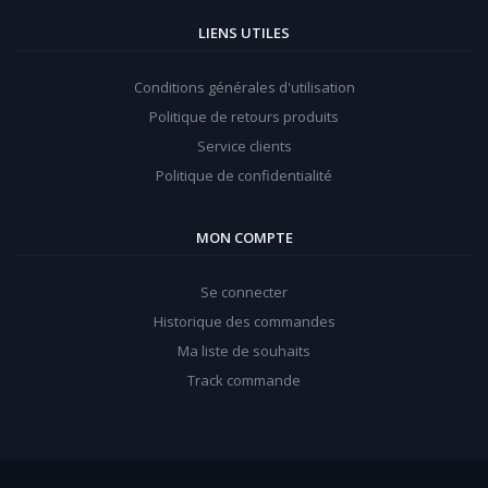
LIENS UTILES
Conditions générales d'utilisation
Politique de retours produits
Service clients
Politique de confidentialité
MON COMPTE
Se connecter
Historique des commandes
Ma liste de souhaits
Track commande