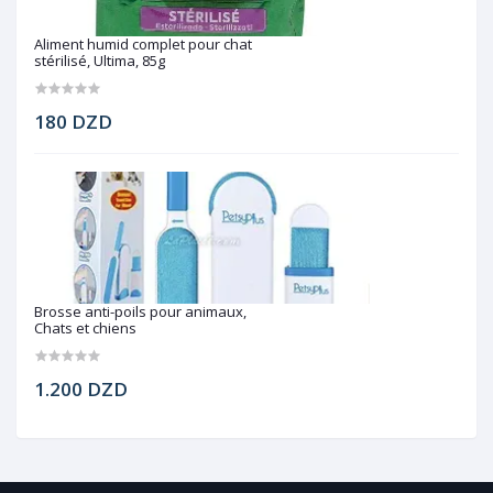
Aliment humid complet pour chat
stérilisé, Ultima, 85g
180 DZD
Brosse anti-poils pour animaux,
Chats et chiens
1.200 DZD