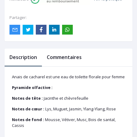
Partager:
Description
Commentaires
Anais de cacharel est une eau de toilette florale pour femme
Pyramide olfactive :
Notes de tête :
Jacinthe et chèvrefeuille
Notes de cœur :
Lys, Muguet, Jasmin, Ylang-Ylang, Rose
Notes de fond :
Mousse, Vétiver, Musc, Bois de santal,
Cassis