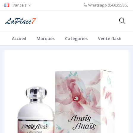
Francais
Whatsapp
0560355663
Accueil
Marques
Catégories
Vente flash