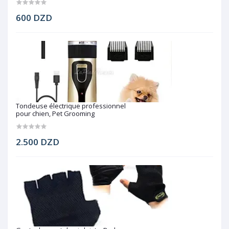
600 DZD
Tondeuse électrique professionnel
pour chien, Pet Grooming
2.500 DZD