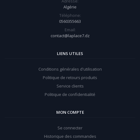
Adresse:
Algérie
Téléphone:
0560355663
Email:
contact@laplace7.dz
LIENS UTILES
Conditions générales d'utilisation
Politique de retours produits
Service clients
Politique de confidentialité
MON COMPTE
Se connecter
Historique des commandes