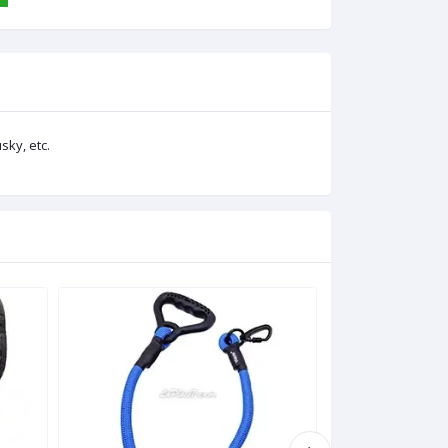
ky, etc.