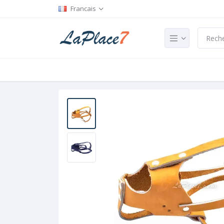
Francais