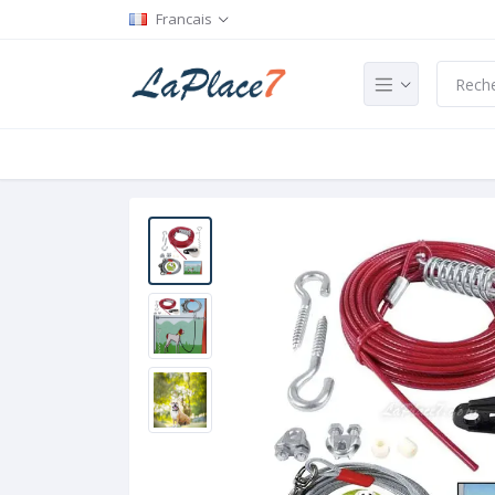
Francais