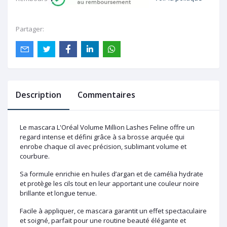
Partager:
Description
Commentaires
Le mascara L'Oréal Volume Million Lashes Feline offre un
regard intense et défini grâce à sa brosse arquée qui
enrobe chaque cil avec précision, sublimant volume et
courbure.
Sa formule enrichie en huiles d’argan et de camélia hydrate
et protège les cils tout en leur apportant une couleur noire
brillante et longue tenue.
Facile à appliquer, ce mascara garantit un effet spectaculaire
et soigné, parfait pour une routine beauté élégante et