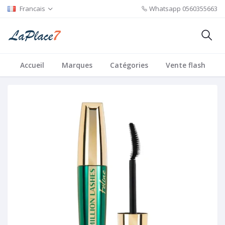
Francais
Whatsapp
0560355663
Accueil
Marques
Catégories
Vente flash