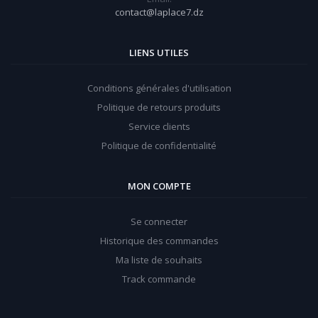
contact@laplace7.dz
LIENS UTILES
Conditions générales d'utilisation
Politique de retours produits
Service clients
Politique de confidentialité
MON COMPTE
Se connecter
Historique des commandes
Ma liste de souhaits
Track commande