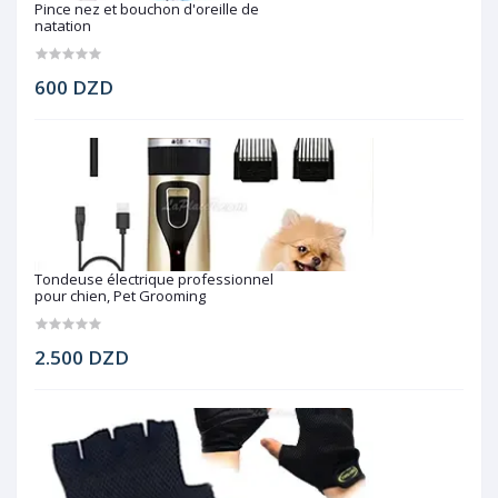
Pince nez et bouchon d'oreille de
natation
600 DZD
Tondeuse électrique professionnel
pour chien, Pet Grooming
2.500 DZD