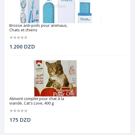
Brosse anti-poils pour animaux,
Chats et chiens
1.200 DZD
Aliment complet pour chat à la
viande, Cat's Love, 400 g
175 DZD