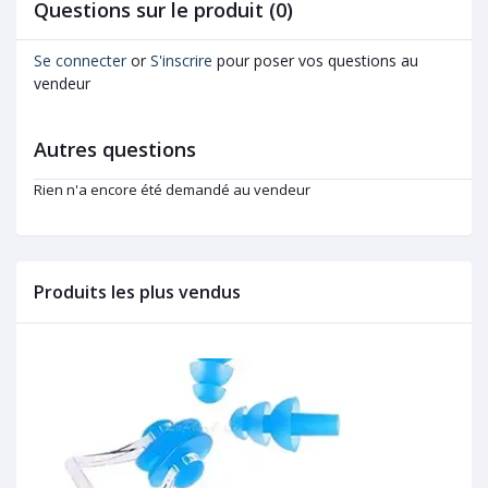
Questions sur le produit (0)
Se connecter
or
S'inscrire
pour poser vos questions au
vendeur
Autres questions
Rien n'a encore été demandé au vendeur
Produits les plus vendus