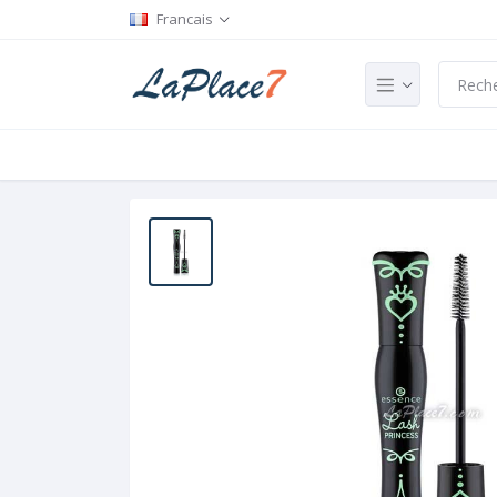
Francais