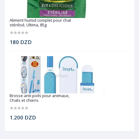
Aliment humid complet pour chat
stérilisé, Ultima, 85g
180 DZD
Brosse anti-poils pour animaux,
Chats et chiens
1.200 DZD