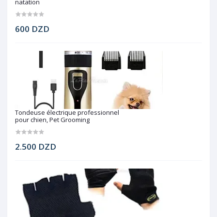
natation
600 DZD
Tondeuse électrique professionnel
pour chien, Pet Grooming
2.500 DZD