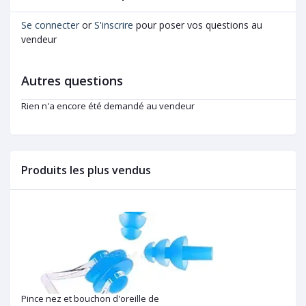
Se connecter
or
S'inscrire
pour poser vos questions au
vendeur
Autres questions
Rien n'a encore été demandé au vendeur
Produits les plus vendus
Pince nez et bouchon d'oreille de