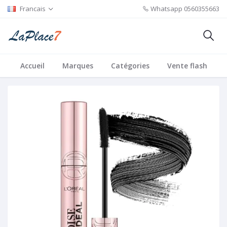
Francais
Whatsapp
0560355663
Accueil
Marques
Catégories
Vente flash