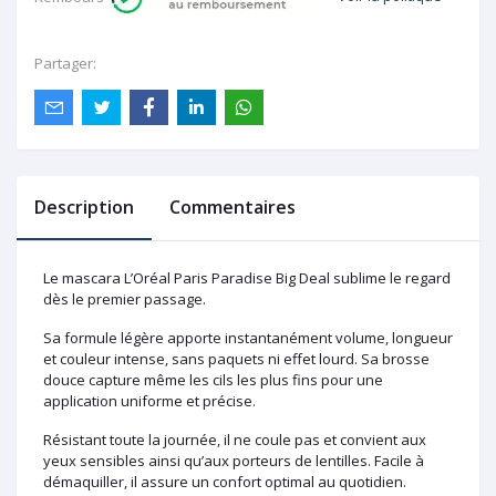
Partager:
Description
Commentaires
Le mascara L’Oréal Paris Paradise Big Deal sublime le regard
dès le premier passage.
Sa formule légère apporte instantanément volume, longueur
et couleur intense, sans paquets ni effet lourd. Sa brosse
douce capture même les cils les plus fins pour une
application uniforme et précise.
Résistant toute la journée, il ne coule pas et convient aux
yeux sensibles ainsi qu’aux porteurs de lentilles. Facile à
démaquiller, il assure un confort optimal au quotidien.