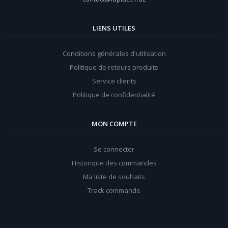
LIENS UTILES
Conditions générales d'utilisation
Politique de retours produits
Service clients
Politique de confidentialité
MON COMPTE
Se connecter
Historique des commandes
Ma liste de souhaits
Track commande