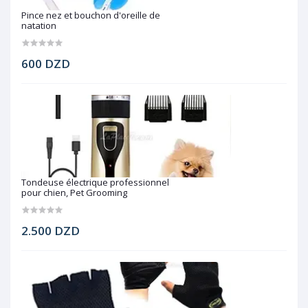
Pince nez et bouchon d'oreille de
natation
600 DZD
Tondeuse électrique professionnel
pour chien, Pet Grooming
2.500 DZD