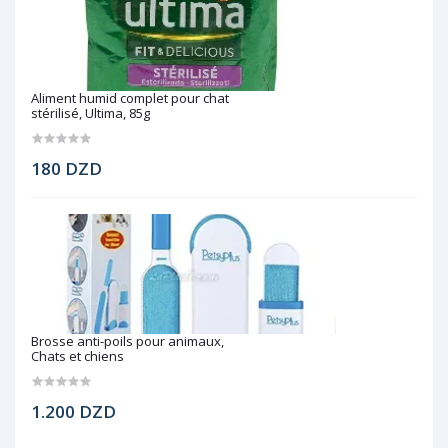
Aliment humid complet pour chat
stérilisé, Ultima, 85g
180 DZD
Brosse anti-poils pour animaux,
Chats et chiens
1.200 DZD