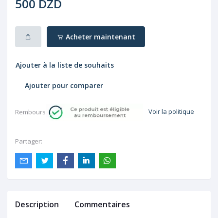
500 DZD
Acheter maintenant
Ajouter à la liste de souhaits
Ajouter pour comparer
Voir la politique
Rembourser:
Partager:
Description
Commentaires