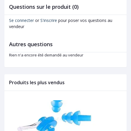
Questions sur le produit (0)
Se connecter
or
S'inscrire
pour poser vos questions au
vendeur
Autres questions
Rien n'a encore été demandé au vendeur
Produits les plus vendus