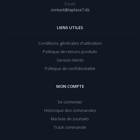
Email:
contact@laplace7.dz
LIENS UTILES
Conditions générales d'utilisation
Politique de retours produits
Service clients
Politique de confidentialité
MON COMPTE
Se connecter
Historique des commandes
Ma liste de souhaits
Track commande