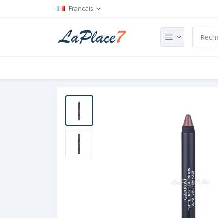
Francais