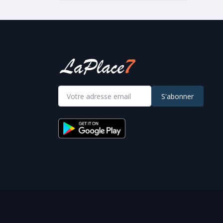
S'abonner