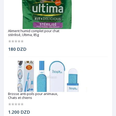
Aliment humid complet pour chat
stérilisé, Ultima, 85g
180 DZD
Brosse anti-poils pour animaux,
Chats et chiens
1.200 DZD