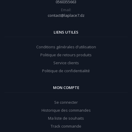
0560355663
Email:
contact@laplace7.dz
LIENS UTILES
Conditions générales d'utilisation
Politique de retours produits
Service clients
Politique de confidentialité
MON COMPTE
Se connecter
Historique des commandes
Ma liste de souhaits
Track commande