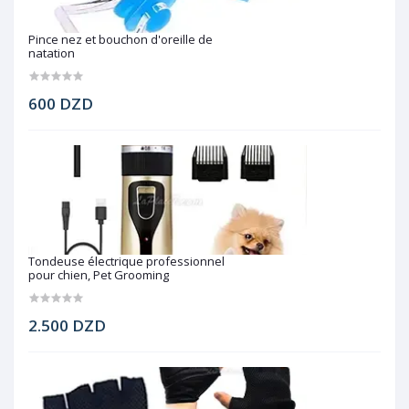
Pince nez et bouchon d'oreille de
natation
600 DZD
Tondeuse électrique professionnel
pour chien, Pet Grooming
2.500 DZD