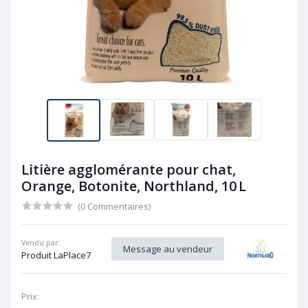
Litière agglomérante pour chat,
Orange, Botonite, Northland, 10 L
(0 Commentaires)
Vendu par:
Message au vendeur
Produit LaPlace7
Prix: