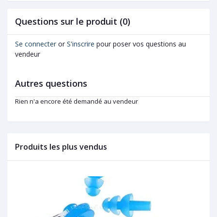
Questions sur le produit (0)
Se connecter
or
S'inscrire
pour poser vos questions au
vendeur
Autres questions
Rien n'a encore été demandé au vendeur
Produits les plus vendus