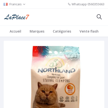
Francais
Whatsapp
0560355663
Accueil
Marques
Catégories
Vente flash