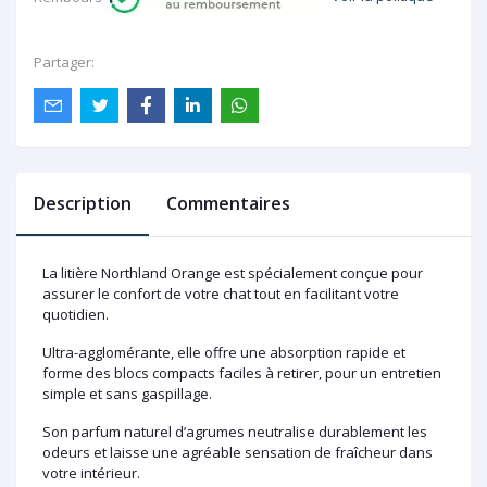
Partager:
Description
Commentaires
La litière Northland Orange est spécialement conçue pour
assurer le confort de votre chat tout en facilitant votre
quotidien.
Ultra-agglomérante, elle offre une absorption rapide et
forme des blocs compacts faciles à retirer, pour un entretien
simple et sans gaspillage.
Son parfum naturel d’agrumes neutralise durablement les
odeurs et laisse une agréable sensation de fraîcheur dans
votre intérieur.