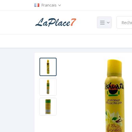
Francais