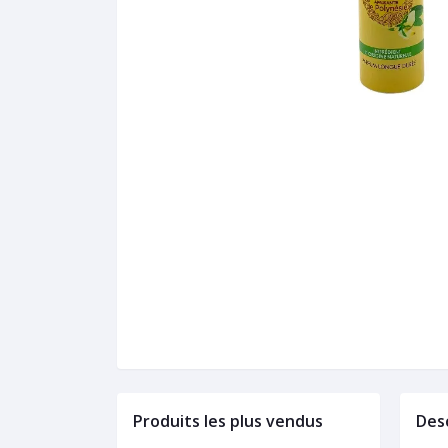
Produits les plus vendus
Des