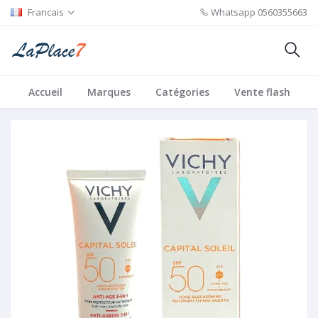
Francais
Whatsapp
0560355663
Accueil
Marques
Catégories
Vente flash