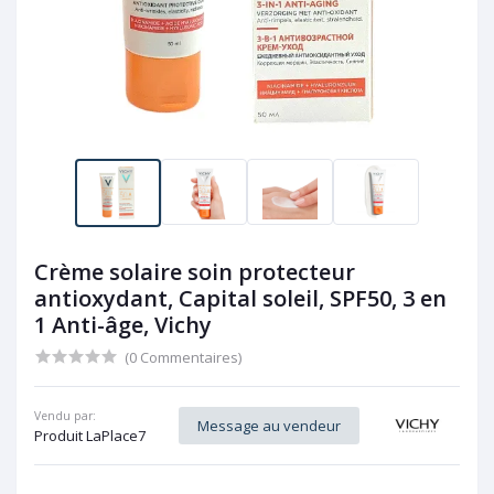
Crème solaire soin protecteur
antioxydant, Capital soleil, SPF50, 3 en
1 Anti-âge, Vichy
(0 Commentaires)
Vendu par:
Message au vendeur
Produit LaPlace7