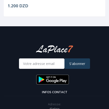
1.200 DZD
S'abonner
INFOS CONTACT
Adresse:
Algérie