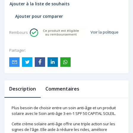
Ajouter à la liste de souhaits
Ajouter pour comparer
Voir la politique
Rembourser:
Partager:
Description
Commentaires
Plus besoin de choisir entre un soin anti-âge et un produit
solaire avec le Soin anti-âge 3-en-1 SPF 50 CAPITAL SOLEIL.
Cette crème solaire anti-âge offre une triple action sur les
signes de l'âge. Elle aide à réduire les rides, améliore