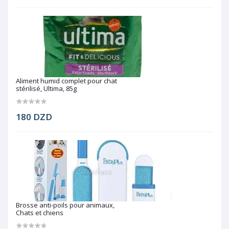
Aliment humid complet pour chat
stérilisé, Ultima, 85g
180 DZD
Brosse anti-poils pour animaux,
Chats et chiens