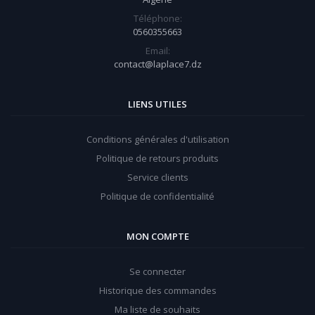
Téléphone:
0560355663
Email:
contact@laplace7.dz
LIENS UTILES
Conditions générales d'utilisation
Politique de retours produits
Service clients
Politique de confidentialité
MON COMPTE
Se connecter
Historique des commandes
Ma liste de souhaits