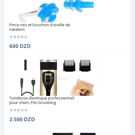
Pince nez et bouchon d'oreille de
natation
600 DZD
Tondeuse électrique professionnel
pour chien, Pet Grooming
2.500 DZD