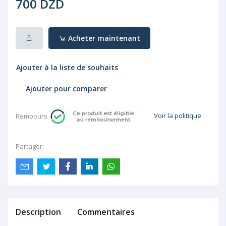
700 DZD
Acheter maintenant
Ajouter à la liste de souhaits
Ajouter pour comparer
Voir la politique
Rembourser:
Partager:
Description
Commentaires