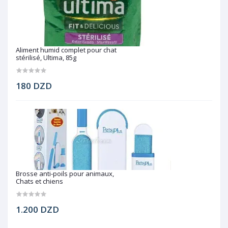
Aliment humid complet pour chat
stérilisé, Ultima, 85g
180 DZD
Brosse anti-poils pour animaux,
Chats et chiens
1.200 DZD