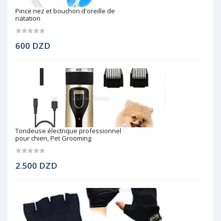
Pince nez et bouchon d'oreille de
natation
600 DZD
Tondeuse électrique professionnel
pour chien, Pet Grooming
2.500 DZD