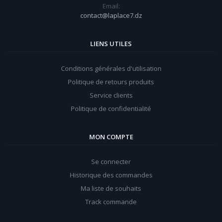
Email:
contact@laplace7.dz
LIENS UTILES
Conditions générales d'utilisation
Politique de retours produits
Service clients
Politique de confidentialité
MON COMPTE
Se connecter
Historique des commandes
Ma liste de souhaits
Track commande