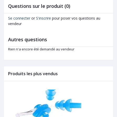
Questions sur le produit (0)
Se connecter
or
S'inscrire
pour poser vos questions au
vendeur
Autres questions
Rien n'a encore été demandé au vendeur
Produits les plus vendus