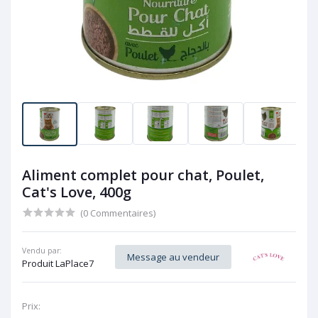
Aliment complet pour chat, Poulet,
Cat's Love, 400g
(0 Commentaires)
Vendu par:
Message au vendeur
Produit LaPlace7
Prix: