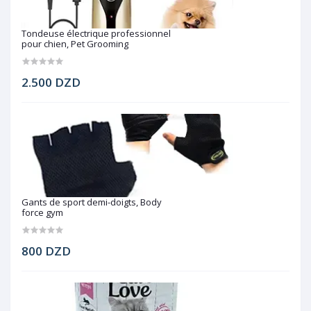
Tondeuse électrique professionnel
pour chien, Pet Grooming
2.500 DZD
Gants de sport demi-doigts, Body
force gym
800 DZD