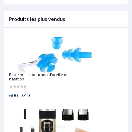
Produits les plus vendus
Pince nez et bouchon d'oreille de
natation
600 DZD