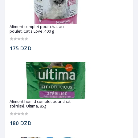
Aliment complet pour chat au
poulet, Cat's Love, 400 g
175 DZD
Aliment humid complet pour chat
stérilisé, Ultima, 85g
180 DZD