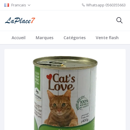
Francais
Whatsapp
0560355663
Accueil
Marques
Catégories
Vente flash