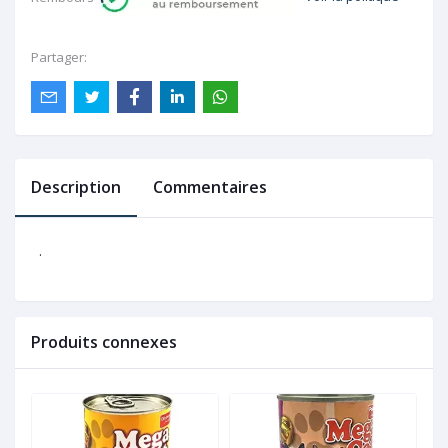
Partager:
Description
Commentaires
.
Produits connexes