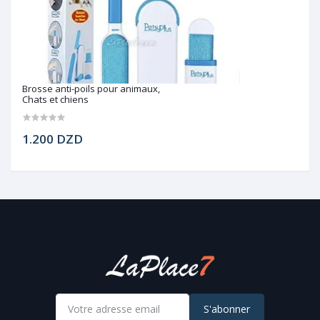
Brosse anti-poils pour animaux,
Chats et chiens
1.200 DZD
S'abonner