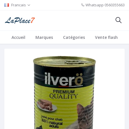
Francais
Whatsapp
0560355663
Accueil
Marques
Catégories
Vente flash