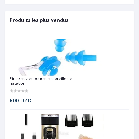
Produits les plus vendus
Pince nez et bouchon d'oreille de
natation
600 DZD