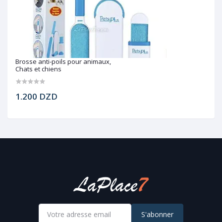
Brosse anti-poils pour animaux,
Chats et chiens
1.200 DZD
S'abonner