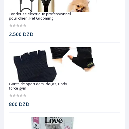
Tondeuse électrique professionnel
pour chien, Pet Grooming
2.500 DZD
Gants de sport demi-doigts, Body
force gym
800 DZD