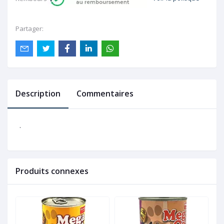
Partager:
Description
Commentaires
.
Produits connexes