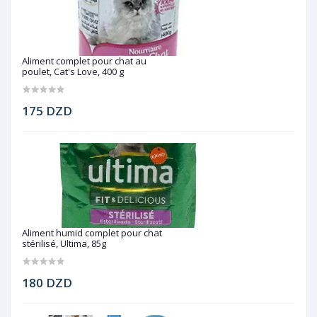
Aliment complet pour chat au
poulet, Cat's Love, 400 g
175 DZD
Aliment humid complet pour chat
stérilisé, Ultima, 85g
180 DZD