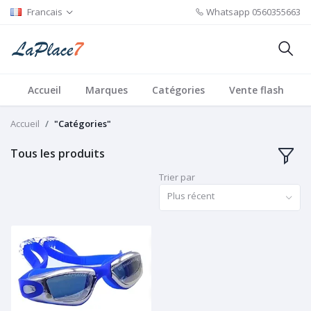
Francais
Whatsapp
0560355663
Accueil
Marques
Catégories
Vente flash
Accueil
"Catégories"
Tous les produits
Trier par
Plus récent