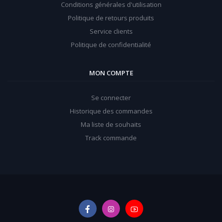
Conditions générales d'utilisation
Politique de retours produits
Service clients
Politique de confidentialité
MON COMPTE
Se connecter
Historique des commandes
Ma liste de souhaits
Track commande