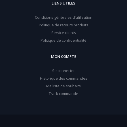
LIENS UTILES
Conditions générales d'utilisation
Politique de retours produits
Service clients
Politique de confidentialité
MON COMPTE
Se connecter
Historique des commandes
Ma liste de souhaits
Track commande