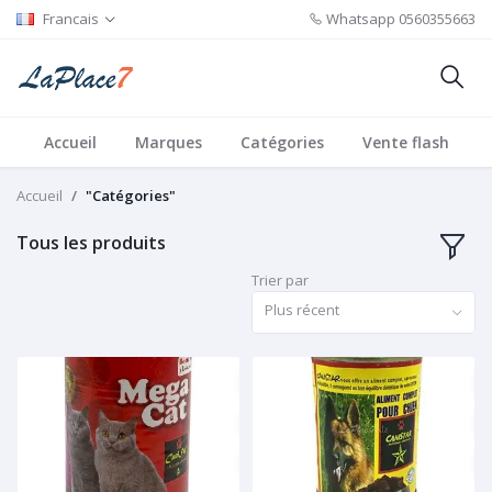
Francais
Whatsapp
0560355663
Accueil
Marques
Catégories
Vente flash
Accueil
"Catégories"
Tous les produits
Trier par
Plus récent